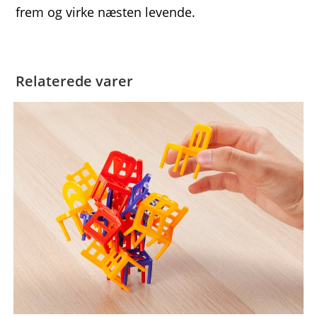
frem og virke næsten levende.
Relaterede varer