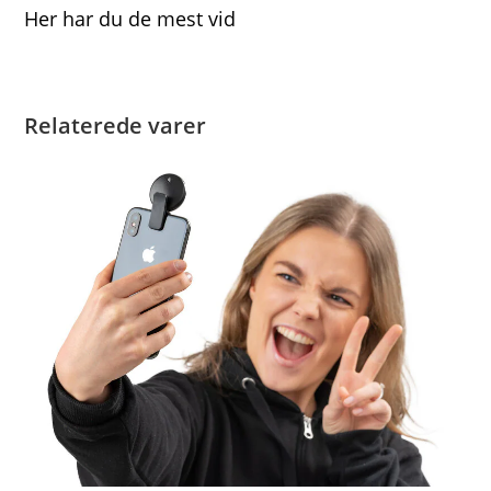
Her har du de mest vid
Relaterede varer