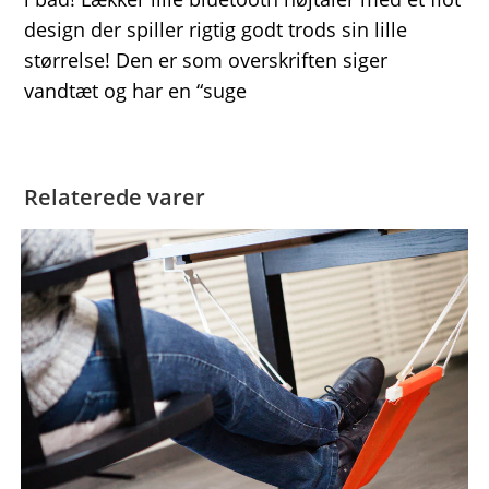
design der spiller rigtig godt trods sin lille
størrelse! Den er som overskriften siger
vandtæt og har en “suge
Relaterede varer