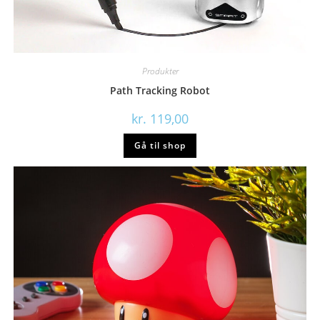
Produkter
Path Tracking Robot
kr.
119,00
Gå til shop