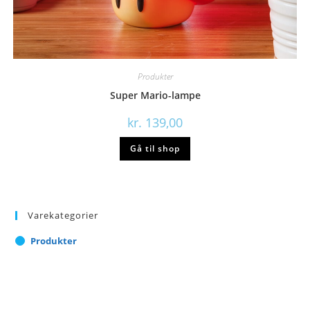
Produkter
Super Mario-lampe
kr.
139,00
Gå til shop
Varekategorier
Produkter