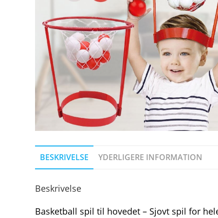
BESKRIVELSE
YDERLIGERE INFORMATION
Beskrivelse
Basketball spil til hovedet – Sjovt spil for h