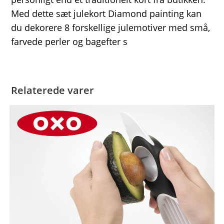
Med dette sæt julekort Diamond painting kan
du dekorere 8 forskellige julemotiver med små,
farvede perler og bagefter s
Relaterede varer