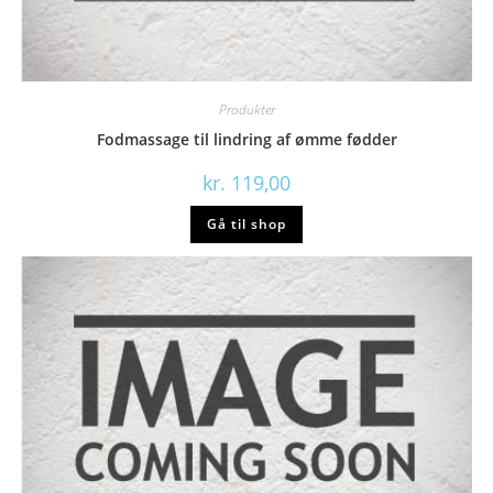
Produkter
Fodmassage til lindring af ømme fødder
kr.
119,00
Gå til shop