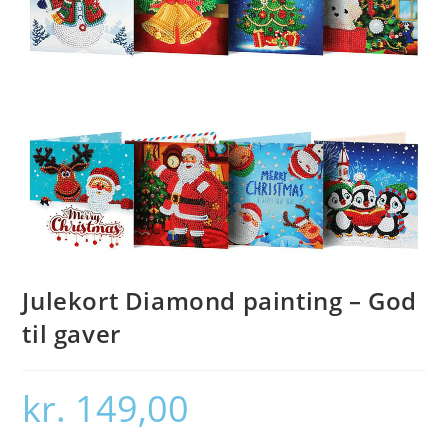
Julekort Diamond painting – God
til gaver
kr.
149,00