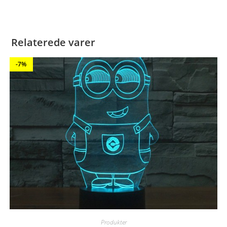
Relaterede varer
-7%
Produkter