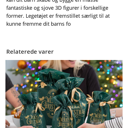
fantastiske og sjove 3D figurer i forskellige
former. Legetøjet er fremstillet særligt til at
kunne fremme dit barns fo
Relaterede varer