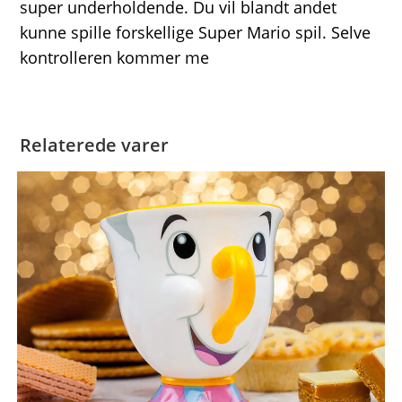
super underholdende. Du vil blandt andet
kunne spille forskellige Super Mario spil. Selve
kontrolleren kommer me
Relaterede varer