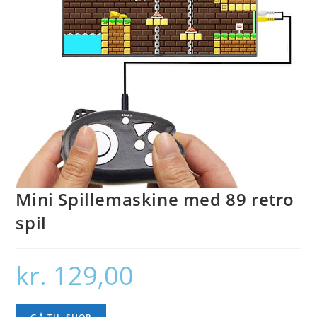
Mini Spillemaskine med 89 retro
spil
kr.
129,00