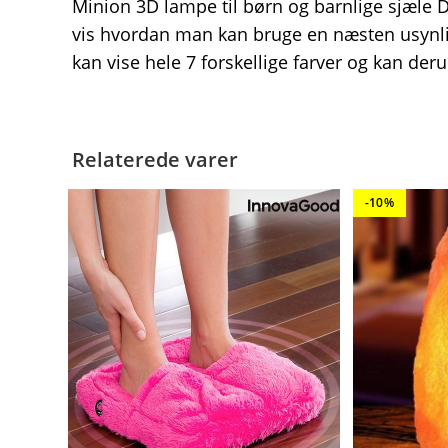
Minion 3D lampe til børn og barnlige sjæle 
vis hvordan man kan bruge en næsten usynli
kan vise hele 7 forskellige farver og kan deru
Relaterede varer
-10%