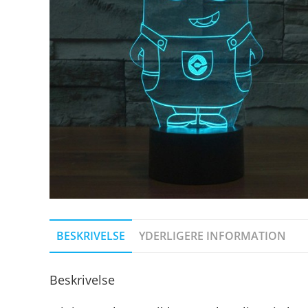
BESKRIVELSE
YDERLIGERE INFORMATION
Beskrivelse