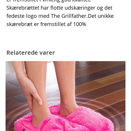
Skærebrættet har flotte udskæringer og det
fedeste logo med The Grillfather.Det unikke
skærebræt er fremstillet af 100%
Relaterede varer