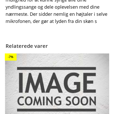
yndlingssange og dele oplevelsen med dine
nærmeste. Der sidder nemlig en højtaler i selve
mikrofonen, der gør at lyden fra din skøn s
Relaterede varer
-7%