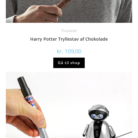
Produkter
Harry Potter Tryllestav af Chokolade
kr.
109,00
Gå til shop