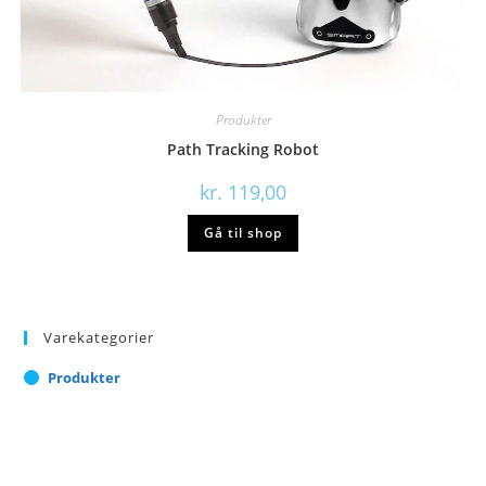
Produkter
Path Tracking Robot
kr.
119,00
Gå til shop
Varekategorier
Produkter