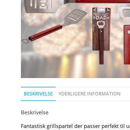
BESKRIVELSE
YDERLIGERE INFORMATION
Beskrivelse
Fantastisk grillspartel der passer perfekt til 