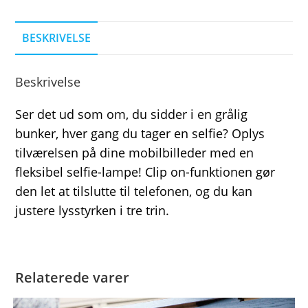
BESKRIVELSE
Beskrivelse
Ser det ud som om, du sidder i en grålig
bunker, hver gang du tager en selfie? Oplys
tilværelsen på dine mobilbilleder med en
fleksibel selfie-lampe! Clip on-funktionen gør
den let at tilslutte til telefonen, og du kan
justere lysstyrken i tre trin.
Relaterede varer