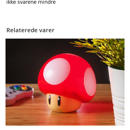
ikke svarene mindre
Relaterede varer