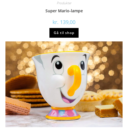
Produkter
Super Mario-lampe
kr.
139,00
Gå til shop