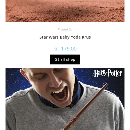
Produkter
Star Wars Baby Yoda Krus
kr.
179,00
Gå til shop