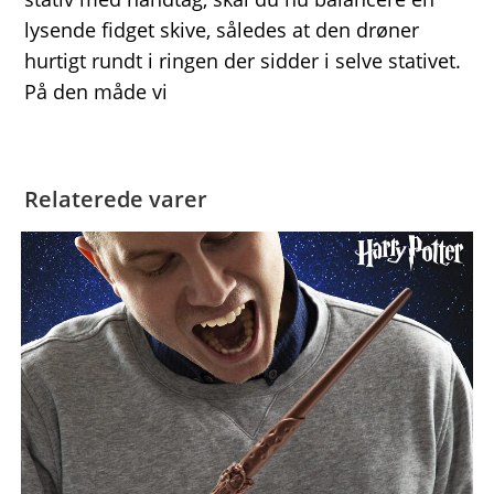
lysende fidget skive, således at den drøner
hurtigt rundt i ringen der sidder i selve stativet.
På den måde vi
Relaterede varer