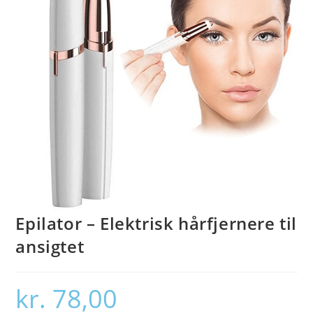
Epilator – Elektrisk hårfjernere til
ansigtet
kr.
78,00