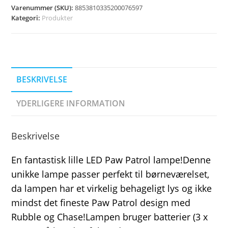
Varenummer (SKU):
8853810335200076597
Kategori:
Produkter
BESKRIVELSE
YDERLIGERE INFORMATION
Beskrivelse
En fantastisk lille LED Paw Patrol lampe!Denne
unikke lampe passer perfekt til børneværelset,
da lampen har et virkelig behageligt lys og ikke
mindst det fineste Paw Patrol design med
Rubble og Chase!Lampen bruger batterier (3 x