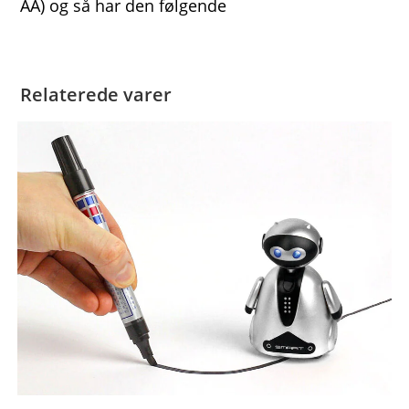
AA) og så har den følgende
Relaterede varer